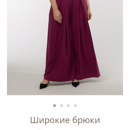
Широкие брюки