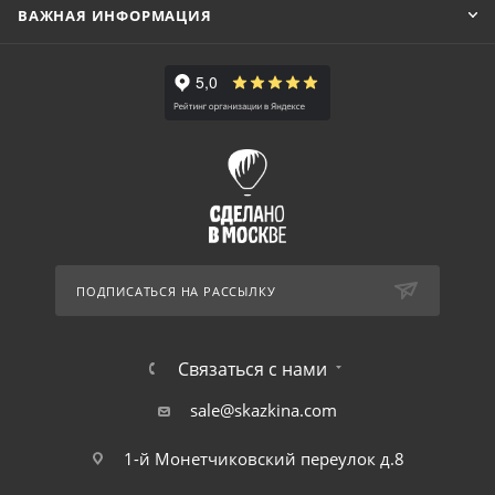
ВАЖНАЯ ИНФОРМАЦИЯ
ПОДПИСАТЬСЯ НА РАССЫЛКУ
Связаться с нами
sale@skazkina.com
1-й Монетчиковский переулок д.8