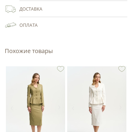
ДОСТАВКА
ОПЛАТА
Похожие товары