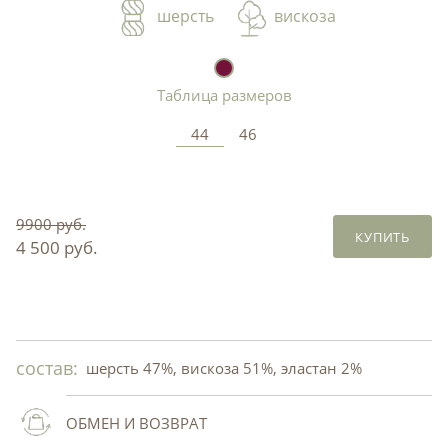
шерсть
вискоза
Таблица размеров
44
46
9900 руб.
КУПИТЬ
4 500 руб.
состав:
шерсть 47%, вискоза 51%, эластан 2%
ОБМЕН И ВОЗВРАТ