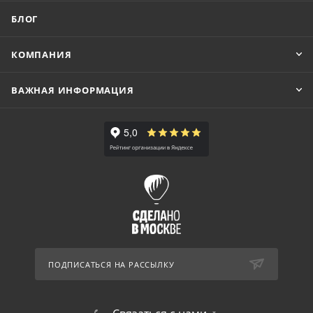
БЛОГ
КОМПАНИЯ
ВАЖНАЯ ИНФОРМАЦИЯ
ПОДПИСАТЬСЯ НА РАССЫЛКУ