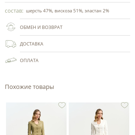
состав:
шерсть 47%, вискоза 51%, эластан 2%
ОБМЕН И ВОЗВРАТ
ДОСТАВКА
ОПЛАТА
Похожие товары