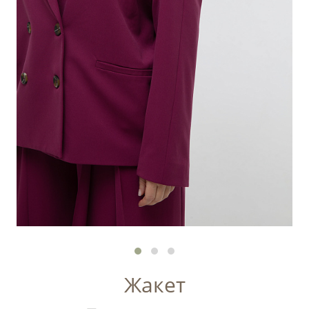
Жакет