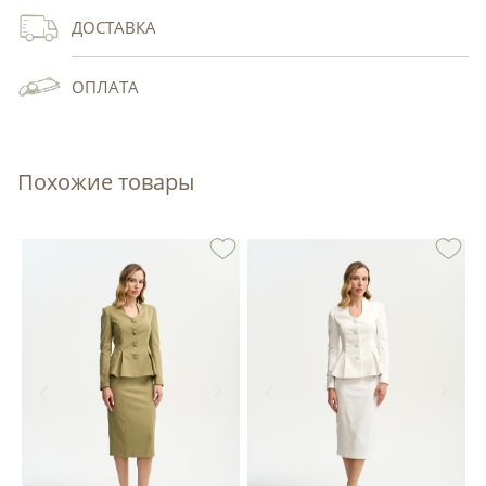
ДОСТАВКА
ОПЛАТА
Похожие товары