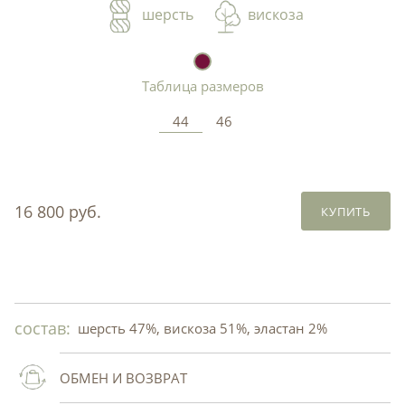
шерсть
вискоза
Таблица размеров
44
46
16 800 руб.
КУПИТЬ
состав:
шерсть 47%, вискоза 51%, эластан 2%
ОБМЕН И ВОЗВРАТ