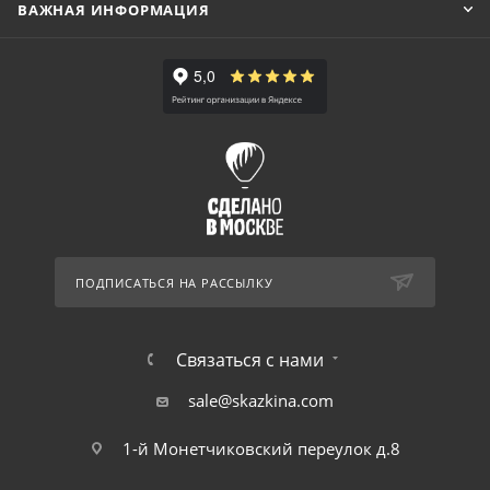
ВАЖНАЯ ИНФОРМАЦИЯ
ПОДПИСАТЬСЯ НА РАССЫЛКУ
Связаться с нами
sale@skazkina.com
1-й Монетчиковский переулок д.8