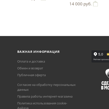
14 000
руб.
ВАЖНАЯ ИНФОРМАЦИЯ
Оплата и доставка
Обмен и возврат
Публичная оферта
Согласие на обработку персональных
данных
Правила работы интернет-магазина
Политика использования cookie-
файлов