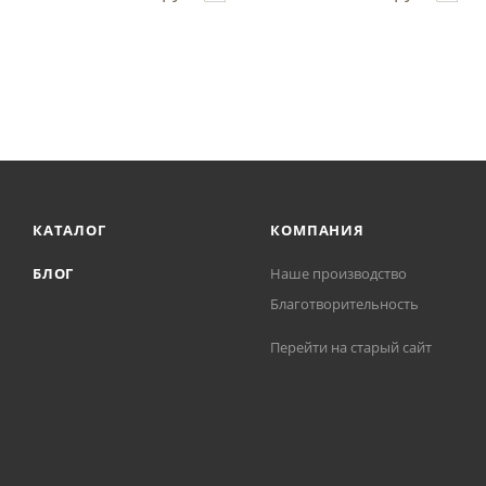
КАТАЛОГ
КОМПАНИЯ
БЛОГ
Наше производство
Благотворительность
Перейти на старый сайт