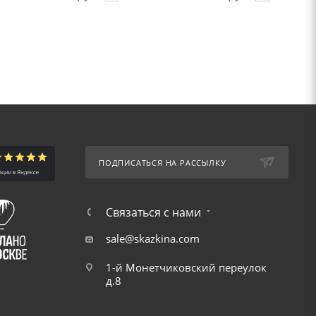
ПОДПИСАТЬСЯ НА РАССЫЛКУ
Связаться с нами
sale@skazkina.com
1-й Монетчиковский переулок
д.8