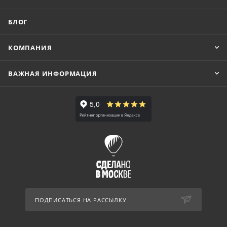
БЛОГ
КОМПАНИЯ
ВАЖНАЯ ИНФОРМАЦИЯ
ПОДПИСАТЬСЯ НА РАССЫЛКУ