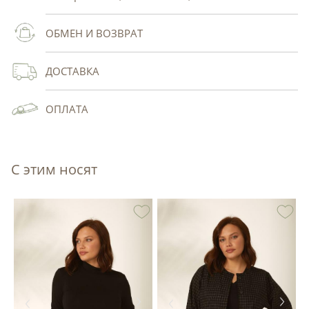
ОБМЕН И ВОЗВРАТ
ДОСТАВКА
ОПЛАТА
С этим носят