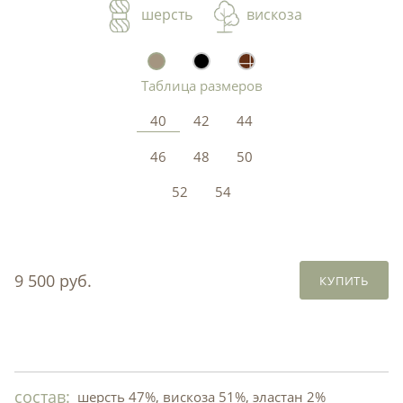
шерсть
вискоза
Таблица размеров
40
42
44
46
48
50
52
54
9 500 руб.
КУПИТЬ
состав:
шерсть 47%, вискоза 51%, эластан 2%