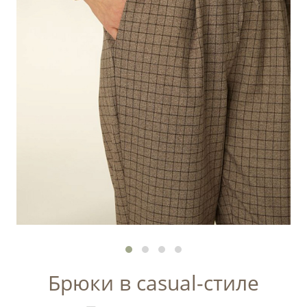
Брюки в casual-стиле