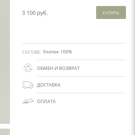
3 100 руб.
КУПИТЬ
состав:
Хлопок 100%
ОБМЕН И ВОЗВРАТ
ДОСТАВКА
ОПЛАТА