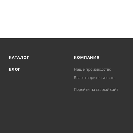
КАТАЛОГ
КОМПАНИЯ
БЛОГ
Наше производство
Благотворительность
Перейти на старый сайт