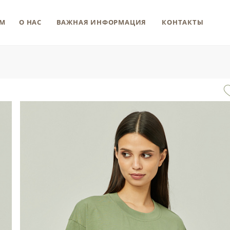
М
О НАС
ВАЖНАЯ ИНФОРМАЦИЯ
КОНТАКТЫ