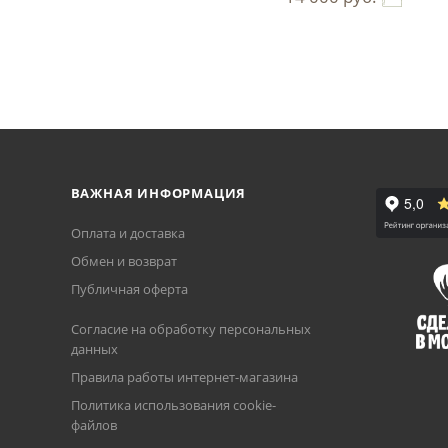
ВАЖНАЯ ИНФОРМАЦИЯ
Оплата и доставка
Обмен и возврат
Публичная оферта
Согласие на обработку персональных
данных
Правила работы интернет-магазина
Политика использования cookie-
файлов