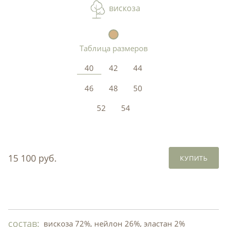
вискоза
Таблица размеров
40
42
44
46
48
50
52
54
15 100 руб.
КУПИТЬ
состав:
вискоза 72%, нейлон 26%, эластан 2%