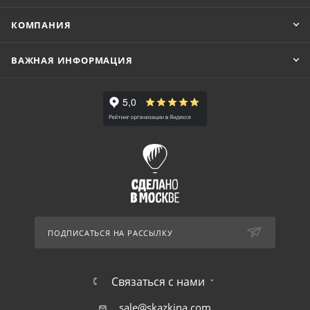
КОМПАНИЯ
ВАЖНАЯ ИНФОРМАЦИЯ
ПОДПИСАТЬСЯ НА РАССЫЛКУ
Связаться с нами
sale@skazkina.com