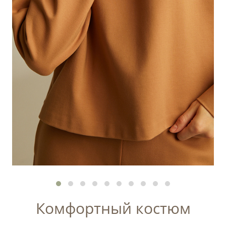
Комфортный костюм