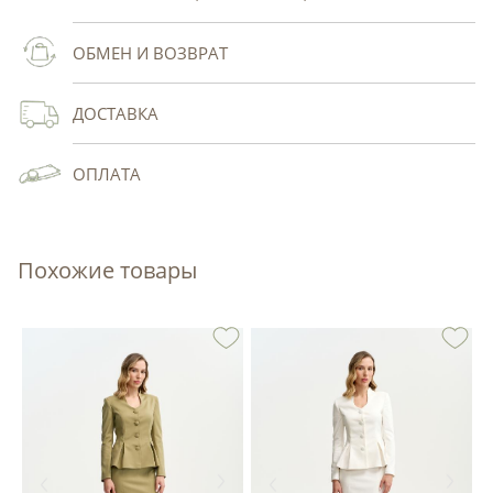
ОБМЕН И ВОЗВРАТ
ДОСТАВКА
ОПЛАТА
Похожие товары