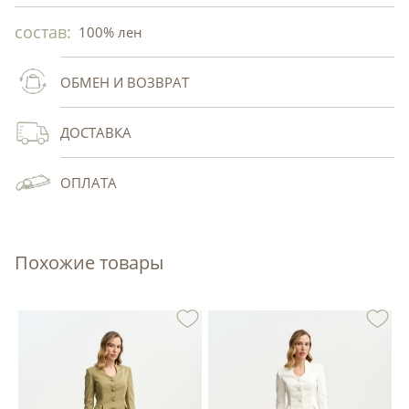
состав:
100% лен
ОБМЕН И ВОЗВРАТ
ДОСТАВКА
ОПЛАТА
Похожие товары