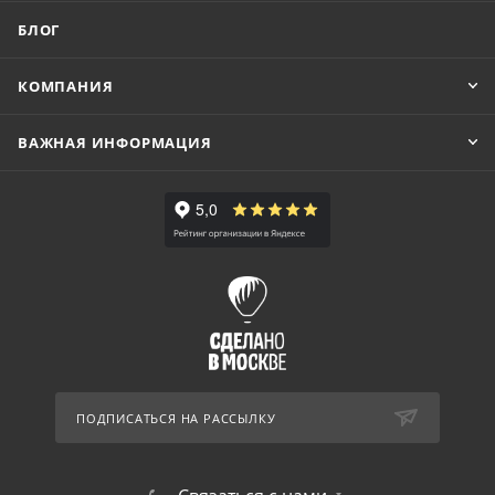
БЛОГ
КОМПАНИЯ
ВАЖНАЯ ИНФОРМАЦИЯ
ПОДПИСАТЬСЯ НА РАССЫЛКУ