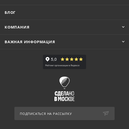
БЛОГ
КОМПАНИЯ
ВАЖНАЯ ИНФОРМАЦИЯ
ПОДПИСАТЬСЯ НА РАССЫЛКУ