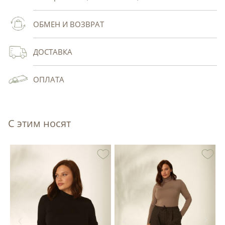
ОБМЕН И ВОЗВРАТ
ДОСТАВКА
ОПЛАТА
С этим носят