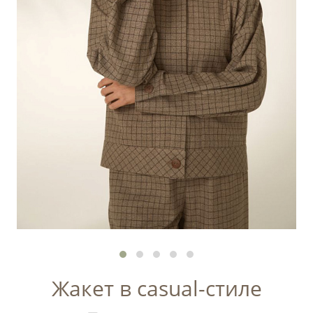
Жакет в casual-стиле