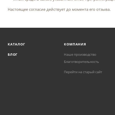
Настоящее согласие действует до момента его отзыва.
КАТАЛОГ
КОМПАНИЯ
БЛОГ
Наше производство
Благотворительность
Перейти на старый сайт