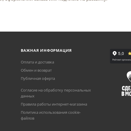
ВАЖНАЯ ИНФОРМАЦИЯ
Оплата и доставка
Обмен и возврат
Публичная оферта
Согласие на обработку персональных
данных
Правила работы интернет-магазина
Политика использования cookie-
файлов