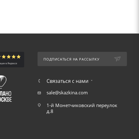
ПОДПИСАТЬСЯ НА РАССЫЛКУ
Связаться с нами
sale@skazkina.com
1-й Монетчиковский переулок
д.8