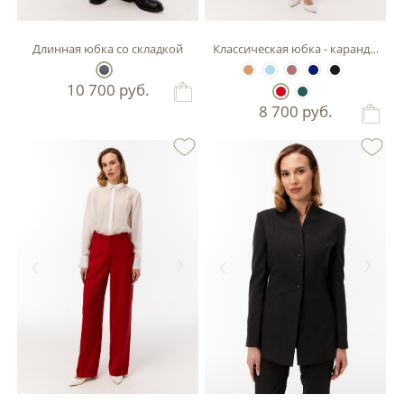
Длинная юбка со складкой
Классическая юбка - карандаш
10 700
руб.
8 700
руб.