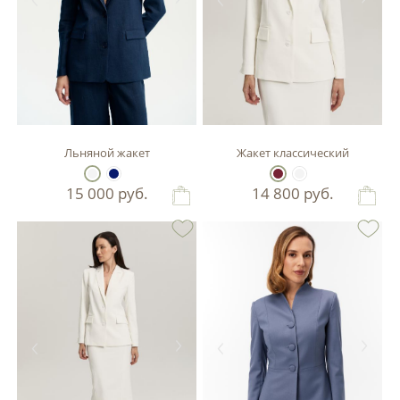
Льняной жакет
Жакет классический
15 000
руб.
14 800
руб.