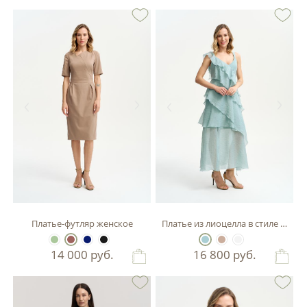
Платье-футляр женское
Платье из лиоцелла в стиле бохо
14 000
руб.
16 800
руб.