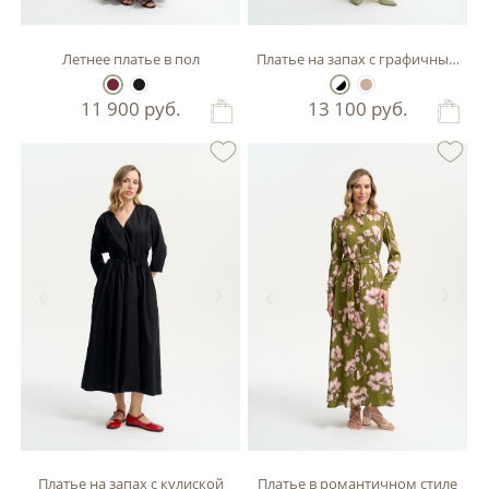
Летнее платье в пол
Платье на запах с графичным пр
11 900
руб.
13 100
руб.
Платье на запах с кулиской
Платье в романтичном стиле