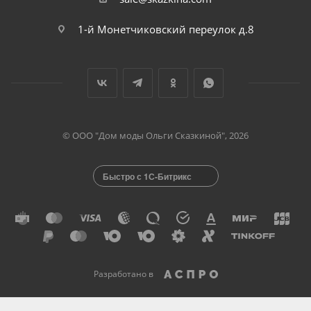
1-й Монетчиковский переулок д.8
© ООО "Дом моды Ольги Сказкиной", 2026
Быстро с 1С-Битрикс
Разработано в