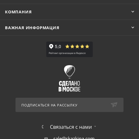
КОМПАНИЯ
ВАЖНАЯ ИНФОРМАЦИЯ
ПОДПИСАТЬСЯ НА РАССЫЛКУ
Связаться с нами
sale@skazkina.com