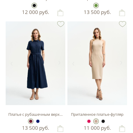
12 000
руб.
13 500
руб.
Платье с рубашечным верхом
Приталенное платье-футляр
13 500
руб.
11 000
руб.