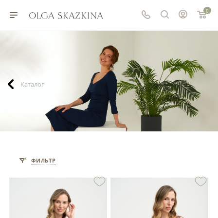
0
Каталог
Платья
ФИЛЬТР