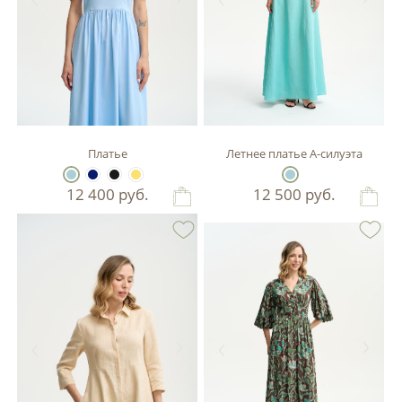
Платье
Летнее платье А-силуэта
12 400
руб.
12 500
руб.