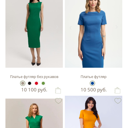
Платье футляр без рукавов
Платье футляр
10 100
руб.
10 500
руб.