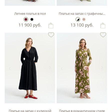
Летнее платье в пол
Платье на запах с графичным пр
11 900
руб.
13 100
руб.
Платье на запах с кулиской
Платье в романтичном стиле