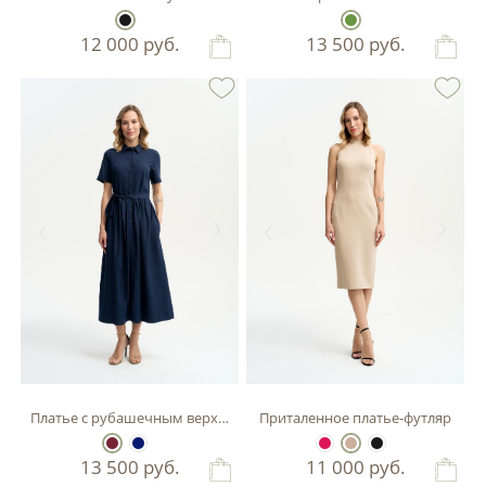
12 000
руб.
13 500
руб.
Платье с рубашечным верхом
Приталенное платье-футляр
13 500
руб.
11 000
руб.