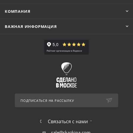
КОМПАНИЯ
ВАЖНАЯ ИНФОРМАЦИЯ
ПОДПИСАТЬСЯ НА РАССЫЛКУ
Связаться с нами
sale@skazkina.com