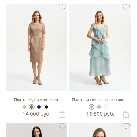
Платье-футляр женское
Платье из лиоцелла в стиле бохо
14 000
руб.
16 800
руб.