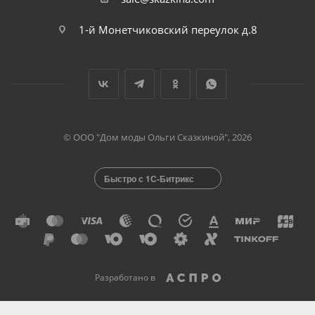
1-й Монетчиковский переулок д.8
© ООО "Дом моды Ольги Сказкиной", 2026
Быстро с 1С-Битрикс
Разработано в