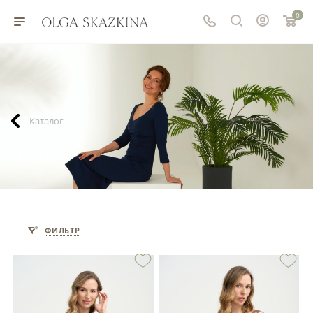
0
Каталог
Платья
ФИЛЬТР