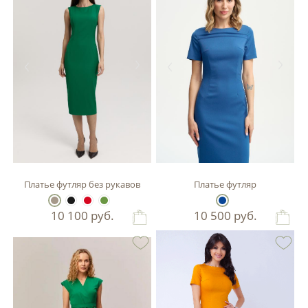
Платье футляр без рукавов
Платье футляр
10 100
руб.
10 500
руб.