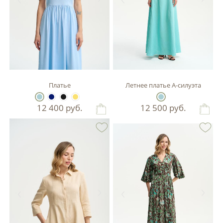
Платье
Летнее платье А-силуэта
12 400
руб.
12 500
руб.