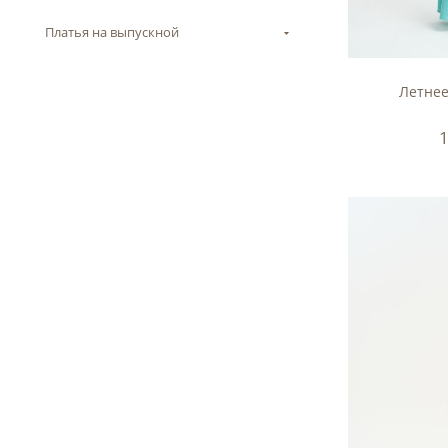
Платья на выпускной
Летнее