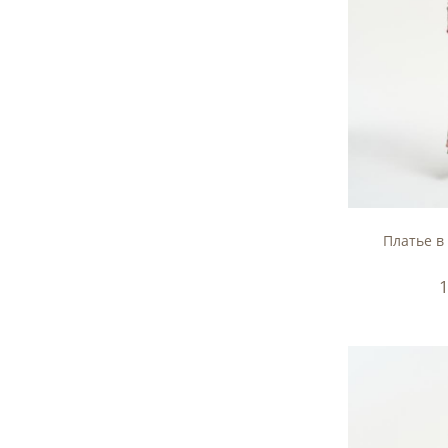
Платье в