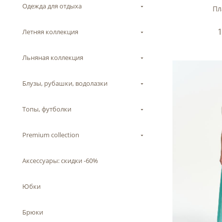
Одежда для отдыха
Пл
Летняя коллекция
Льняная коллекция
Блузы, рубашки, водолазки
Топы, футболки
Premium collection
Аксессуары: скидки -60%
Юбки
Брюки