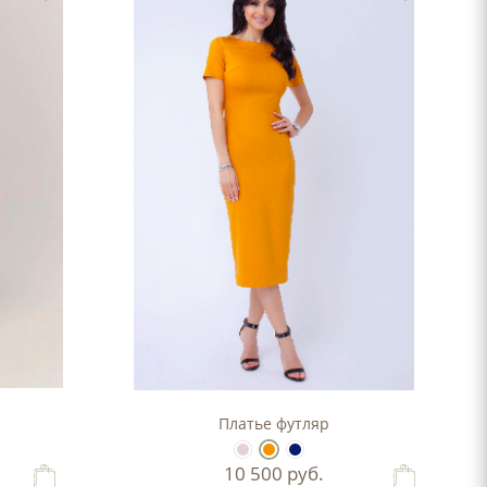
Платье футляр
10 500
руб.