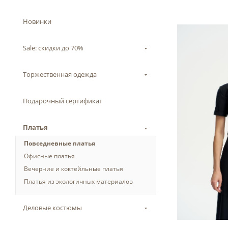
Новинки
Sale: скидки до 70%
Торжественная одежда
Подарочный сертификат
Платья
Повседневные платья
Офисные платья
Вечерние и коктейльные платья
Платья из экологичных материалов
Деловые костюмы